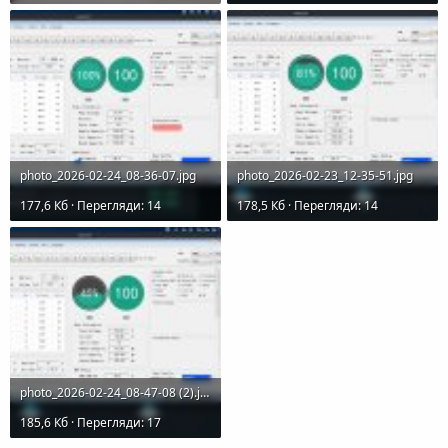
photo_2026-02-24_08-36-07.jpg
photo_2026-02-23_12-35-51.jpg
177,6 Кб · Перегляди: 14
178,5 Кб · Перегляди: 14
photo_2026-02-24_08-47-08 (2).jpg
185,6 Кб · Перегляди: 17