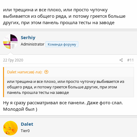
или трещина и все плохо, или просто чуточку
выбивается из общего ряда, и потому греется больше
других, при этом панель прошла тесты на заводе
Serhiy
Administrator
Команда форуму
22 Гру 2020
#11
Dalet написав(-ла):
или трещина и все плохо, или просто чуточку выбивается из
общего ряда, и потому греется больше других, при этом
панель прошла тесты на заводе
Ну я сразу рассматривал все панели. Даже фото слал.
Молодой был )
Dalet
Tier0