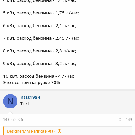
4 кВт, расход бензина - 1,4 л/час;
5 кВт, расход бензина - 1,75 л/час;
6 кВт, расход бензина - 2,1 л/час;
7 кВт, расход бензина - 2,45 л/час;
8 кВт, расход бензина - 2,8 л/час;
9 кВт, расход бензина - 3,2 л/час;
10 кВт, расход бензина - 4 л/час
Это все при нагрузке 70%
ntfs1984
N
Tier1
14 Січ 2026
#49
DesignerMM написав(-ла):