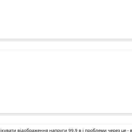
лікувати відображення напруги 99.9 в і проблеми через це - в