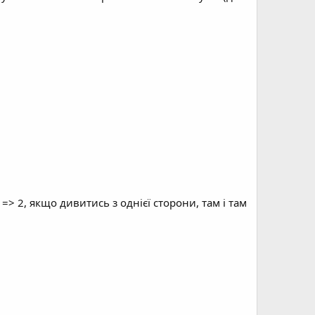
=> 2, якщо дивитись з однієї сторони, там і там